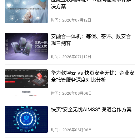
决方案
时间：2026年07月12日
安融合一体机：等保、密评、数安合
规三剑客
时间：2026年07月12日
华为乾坤云 vs 快页安全无忧：企业安
全托管服务深度对比分析
时间：2026年06月06日
快页"安全无忧AIMSS" 渠道合作方案
时间：2026年06月06日