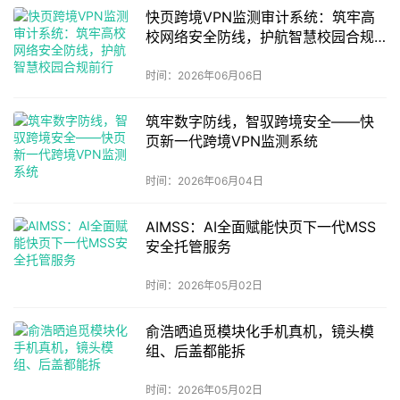
快页跨境VPN监测审计系统：筑牢高
校网络安全防线，护航智慧校园合规
前行
时间：2026年06月06日
筑牢数字防线，智驭跨境安全——快
页新一代跨境VPN监测系统
时间：2026年06月04日
AIMSS：AI全面赋能快页下一代MSS
安全托管服务
时间：2026年05月02日
俞浩晒追觅模块化手机真机，镜头模
组、后盖都能拆
时间：2026年05月02日