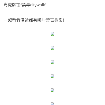
粤虎解锁“禁毒citywalk”
一起看看沿途都有哪些禁毒身影！