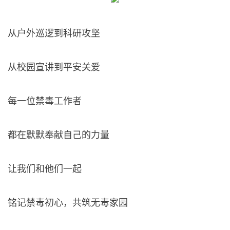
从户外巡逻到科研攻坚
从校园宣讲到平安关爱
每一位禁毒工作者
都在默默奉献自己的力量
让我们和他们一起
铭记禁毒初心，共筑无毒家园