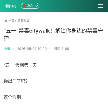
离岛
主页
>
离岛政法
“五一”禁毒citywalk！解锁你身边的禁毒守
护
小编
•
2026-05-02 10:00
•
阅读
2169
“五一”假期第一天
你出门了吗？
这个假期