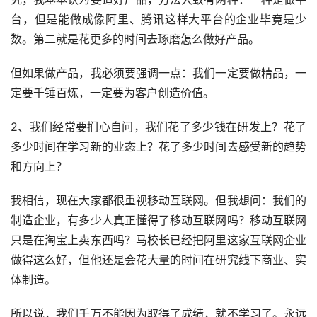
台，但是能做成像阿里、腾讯这样大平台的企业毕竟是少
数。第二就是花更多的时间去琢磨怎么做好产品。
但如果做产品，我必须要强调一点：我们一定要做精品，一
定要千锤百炼，一定要为客户创造价值。
2、我们经常要扪心自问，我们花了多少钱在研发上？花了
多少时间在学习新的业态上？花了多少时间去感受新的趋势
和方向上？
我相信，现在大家都很重视移动互联网。但我想问：我们的
制造企业，有多少人真正懂得了移动互联网吗？移动互联网
只是在淘宝上卖东西吗？马校长已经把阿里这家互联网企业
做得这么好，但他还是会花大量的时间在研究线下商业、实
体制造。
所以说，我们千万不能因为取得了成绩，就不学习了。永远