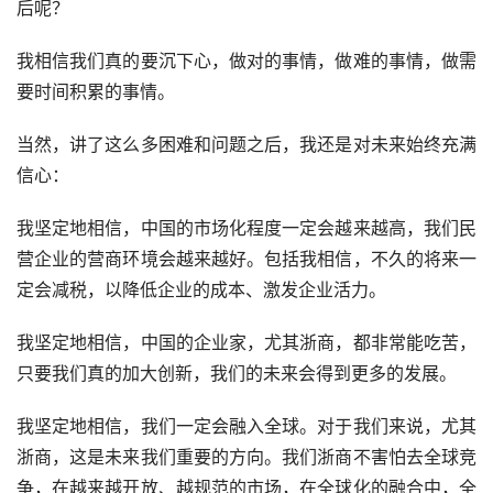
后呢？
我相信我们真的要沉下心，做对的事情，做难的事情，做需
要时间积累的事情。
当然，讲了这么多困难和问题之后，我还是对未来始终充满
信心：
我坚定地相信，中国的市场化程度一定会越来越高，我们民
营企业的营商环境会越来越好。包括我相信，不久的将来一
定会减税，以降低企业的成本、激发企业活力。
我坚定地相信，中国的企业家，尤其浙商，都非常能吃苦，
只要我们真的加大创新，我们的未来会得到更多的发展。
我坚定地相信，我们一定会融入全球。对于我们来说，尤其
浙商，这是未来我们重要的方向。我们浙商不害怕去全球竞
争，在越来越开放、越规范的市场，在全球化的融合中，全