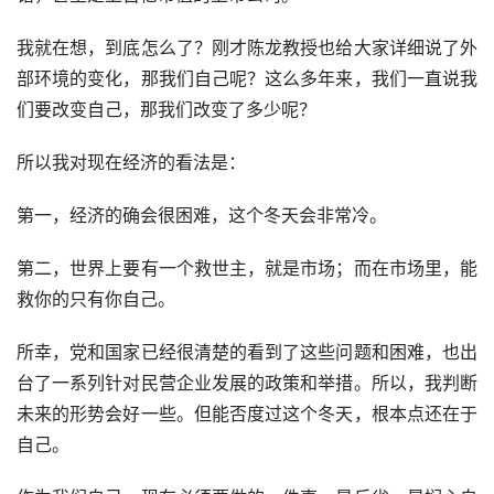
我就在想，到底怎么了？刚才陈龙教授也给大家详细说了外
部环境的变化，那我们自己呢？这么多年来，我们一直说我
们要改变自己，那我们改变了多少呢？
所以我对现在经济的看法是：
第一，经济的确会很困难，这个冬天会非常冷。
第二，世界上要有一个救世主，就是市场；而在市场里，能
救你的只有你自己。
所幸，党和国家已经很清楚的看到了这些问题和困难，也出
台了一系列针对民营企业发展的政策和举措。所以，我判断
未来的形势会好一些。但能否度过这个冬天，根本点还在于
自己。