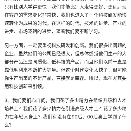
只有比别人学得更快，我们才能比别人走得更好、更远。现
在客户的需求变化非常快，我们也进入了一个科技研发能快
速转化为成果的时代。在这样的时代，技术的进步、产业的
进步、市场逻辑的进步，逼着我们要不断学习。
另一方面，一定要重视科技研发和创新。我们很多出问题的
企业，虽然他们的公司已经很大，但总体感觉他们生产的大
部分产品还是同质化、低科技的产品，而且他们以前一直是
靠低毛利来不断扩大销量。但这个时代变化太快了，很可能
你生产出来的不是产品，直接就是库存。所以，现在尤其要
用科技创新来引领。
3、我们要扪心自问，我们花了多少精力在组织升级和人才
培养上？我们花了多少精力在引进高级人才上？花了多少精
力在年轻人身上？我们有没有在90后、00后身上学到了什
么？