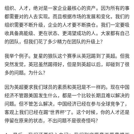
组织、人才，绝对是一家企业最核心的资产。因为所有的事
都需要对的人去实现。而且根据市场的发展和变化，我们的
组织需要不断升级，企业的人才要不断换仓。我们一定要吸
收具备高能级、更在状态、更渴望成功的人。大家都有自己
的团队，但我们花了多少精力在团队的升级上？
我举个例子。复星的狼队这个赛季从英冠踢到了英超。但我
突然发觉，英冠虽然踢得好，但是到英超以后，却碰到了很
多的问题。为什么？
因为英超要求我们球员的素质和英冠是不一样的。现在中国
经济不管跟美国发生什么，都是一个比较长期且难以解决的
问题。但不管怎么解决，中国经济已经在参与全球竞争了，
客观上我们已经在踢“世界杯”了。这个时候，你的人才还是
停留在原来的状态，不出问题不是很奇怪吗？