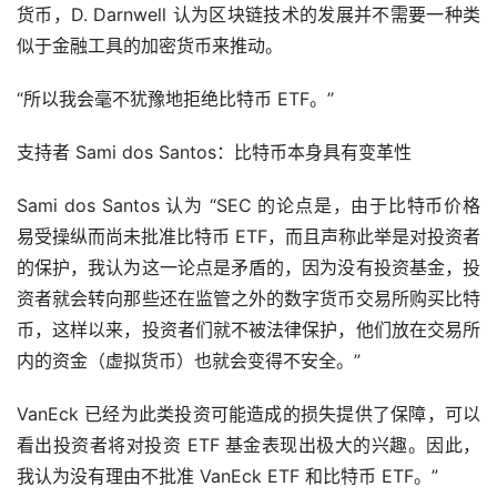
货币，D. Darnwell 认为区块链技术的发展并不需要一种类
似于金融工具的加密货币来推动。
“所以我会毫不犹豫地拒绝比特币 ETF。”
支持者 Sami dos Santos：比特币本身具有变革性
Sami dos Santos 认为 “SEC 的论点是，由于比特币价格
易受操纵而尚未批准比特币 ETF，而且声称此举是对投资者
的保护，我认为这一论点是矛盾的，因为没有投资基金，投
资者就会转向那些还在监管之外的数字货币交易所购买比特
币，这样以来，投资者们就不被法律保护，他们放在交易所
内的资金（虚拟货币）也就会变得不安全。”
VanEck 已经为此类投资可能造成的损失提供了保障，可以
看出投资者将对投资 ETF 基金表现出极大的兴趣。因此，
我认为没有理由不批准 VanEck ETF 和比特币 ETF。”