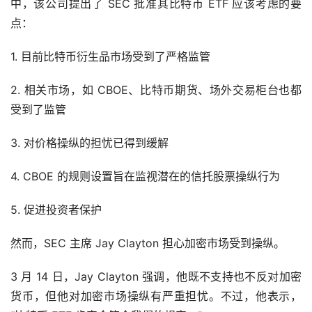
中，该公司提出了 SEC 批准其比特币 ETF 应该考虑的要
点：
1. 目前比特币衍生品市场受到了严格监管
2. 相关市场，如 CBOE、比特币期货、场外交易柜台也都
受到了监管
3. 对价格操纵的担忧已得到缓解
4. CBOE 的规则设置旨在监视潜在的信托股票操纵行为
5. 促进投资者保护
然而，SEC 主席 Jay Clayton 担心加密市场受到操纵。
3 月 14 日，Jay Clayton 强调，他既不支持也不反对加密
货币，但他对加密市场操纵有严重担忧。不过，他表示，