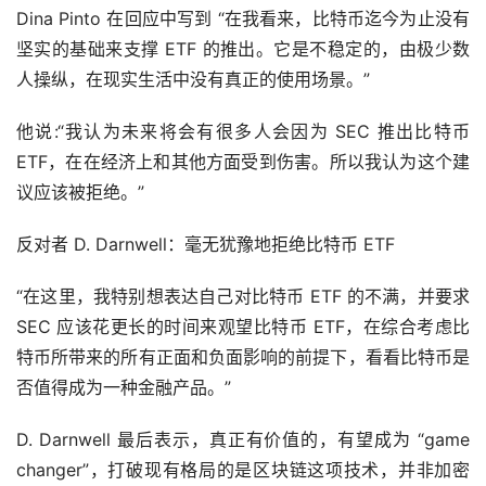
Dina Pinto 在回应中写到 “在我看来，比特币迄今为止没有
坚实的基础来支撑 ETF 的推出。它是不稳定的，由极少数
人操纵，在现实生活中没有真正的使用场景。”
他说:“我认为未来将会有很多人会因为 SEC 推出比特币 
ETF，在在经济上和其他方面受到伤害。所以我认为这个建
议应该被拒绝。”
反对者 D. Darnwell：毫无犹豫地拒绝比特币 ETF
“在这里，我特别想表达自己对比特币 ETF 的不满，并要求 
SEC 应该花更长的时间来观望比特币 ETF，在综合考虑比
特币所带来的所有正面和负面影响的前提下，看看比特币是
否值得成为一种金融产品。”
D. Darnwell 最后表示，真正有价值的，有望成为 “game 
changer”，打破现有格局的是区块链这项技术，并非加密