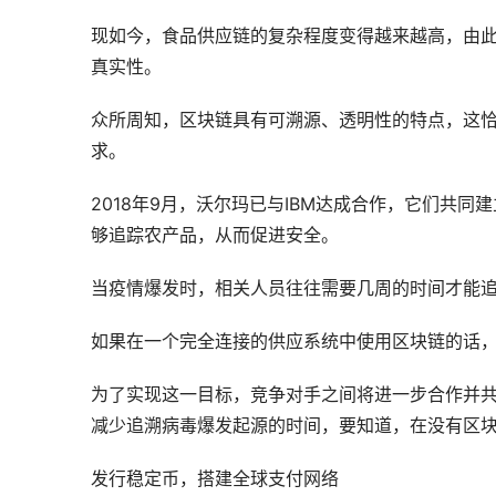
现如今，食品供应链的复杂程度变得越来越高，由
真实性。
众所周知，区块链具有可溯源、透明性的特点，这
求。
2018年9月，沃尔玛已与IBM达成合作，它们共
够追踪农产品，从而促进安全。
当疫情爆发时，相关人员往往需要几周的时间才能
如果在一个完全连接的供应系统中使用区块链的话
为了实现这一目标，竞争对手之间将进一步合作并共
减少追溯病毒爆发起源的时间，要知道，在没有区
发行稳定币，搭建全球支付网络